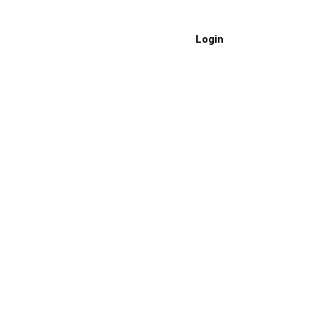
Login
NEWS